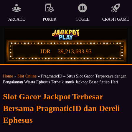
ARCADE
POKER
TOGEL
CRASH GAME
IDR
39,213,693.93
Home
»
Slot Online
» PragmaticID – Situs Slot Gacor Terpercaya dengan
Pengalaman Wisata Ephesus Terbaik untuk Jackpot Besar Setiap Hari
Slot Gacor Jackpot Terbesar
Bersama PragmaticID dan Dereli
Ephesus